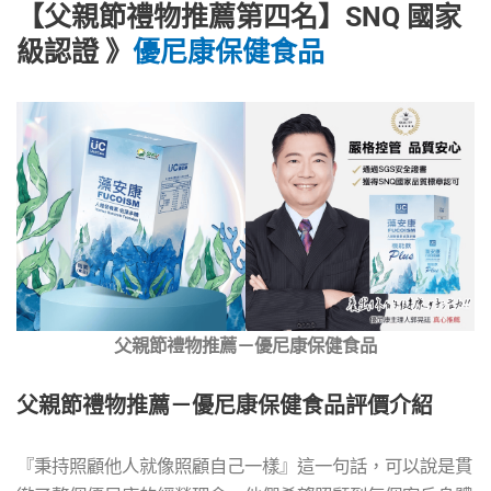
【父親節禮物推薦第四名】SNQ 國家
級認證 》
優尼康保健食品
父親節禮物推薦－優尼康保健食品
父親節禮物推薦－優尼康保健食品評價介紹
『秉持照顧他人就像照顧自己一樣』這一句話，可以說是貫