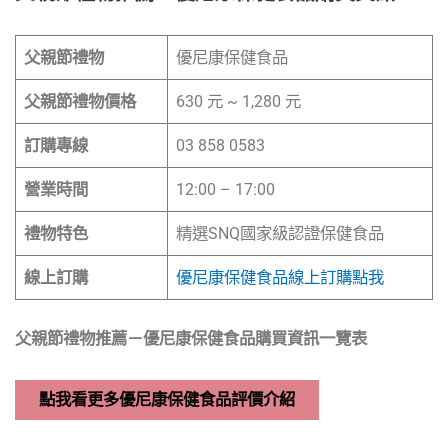
父親節禮物
優尼康保健食品
父親節禮物價格
630 元 ~ 1,280 元
訂購專線
03 858 0583
營業時間
12:00 – 17:00
禮物特色
精選SNQ國家級認證保健食品
線上訂購
優尼康保健食品線上訂購點我
父親節禮物推薦－優尼康保健食品購買資訊一覽表
點我看更多優尼康保健食品評價介紹