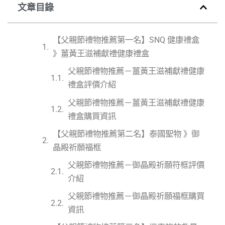
文章目錄
【父親節禮物推薦第一名】SNQ 健康禮盒
》薑黃王滋補獻禮健康禮盒
父親節禮物推薦－薑黃王滋補獻禮健康
禮盒評價介紹
父親節禮物推薦－薑黃王滋補獻禮健康
禮盒購買資訊
【父親節禮物推薦第二名】泰國聖物 》御
晶殿祈願福框
父親節禮物推薦－御晶殿祈願符框評價
介紹
父親節禮物推薦－御晶殿祈願福框購買
資訊