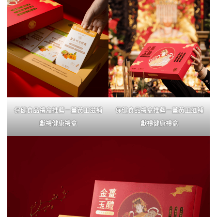
保健食品禮盒推薦－
薑黃王滋補
保健食品禮盒推薦－
薑黃王滋補
獻禮健康禮盒
獻禮健康禮盒