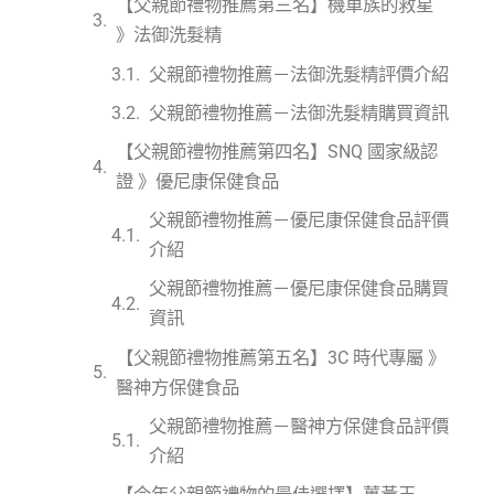
【父親節禮物推薦第三名】機車族的救星
》法御洗髮精
父親節禮物推薦－法御洗髮精評價介紹
父親節禮物推薦－法御洗髮精購買資訊
【父親節禮物推薦第四名】SNQ 國家級認
證 》優尼康保健食品
父親節禮物推薦－優尼康保健食品評價
介紹
父親節禮物推薦－優尼康保健食品購買
資訊
【父親節禮物推薦第五名】3C 時代專屬 》
醫神方保健食品
父親節禮物推薦－醫神方保健食品評價
介紹