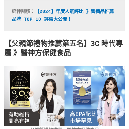
延伸閱讀：
【2024】年度人氣評比 》營養品推薦
品牌 TOP 10 評價大公開！
【父親節禮物推薦第五名】3C 時代專
屬 》醫神方保健食品