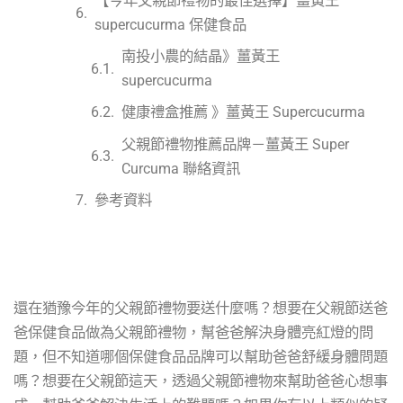
【今年父親節禮物的最佳選擇】薑黃王
supercucurma 保健食品
南投小農的結晶》薑黃王
supercucurma
健康禮盒推薦 》薑黃王 Supercucurma
父親節禮物推薦品牌－薑黃王 Super
Curcuma 聯絡資訊
參考資料
還在猶豫今年的父親節禮物要送什麼嗎？想要在父親節送爸
爸保健食品做為父親節禮物，幫爸爸解決身體亮紅燈的問
題，但不知道哪個保健食品品牌可以幫助爸爸舒緩身體問題
嗎？想要在父親節這天，透過父親節禮物來幫助爸爸心想事