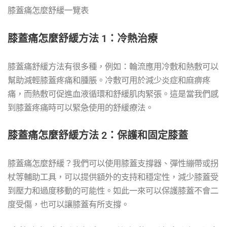
膝蓋痛怎麼舒緩一覽表
膝蓋痛怎麼舒緩方法 1：冷熱治療
膝蓋痛舒緩方法有很多種，例如：輪流應用冷敷和熱敷可以
幫助減輕膝蓋疼痛和腫脹。冷敷可用於減少炎症和麻痹疼
痛，而熱敷可促進血液循環和舒緩肌肉緊張。這是當我們感
到膝蓋疼痛時可以緊急使用的舒緩療法。
膝蓋痛怎麼舒緩方法 2：保護和固定膝蓋
膝蓋痛怎麼舒緩？我們可以使用膝蓋支撐器、彈性繃帶或拐
杖等輔助工具，可以提供額外的支持和穩定性，減少膝蓋受
到壓力和過度移動的可能性。如此一來可以保護膝蓋不會二
度受傷，也可以讓膝蓋有所支撐。