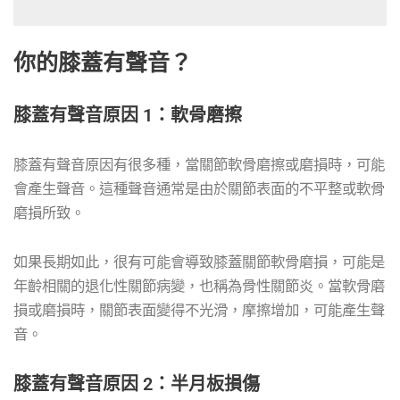
你的膝蓋有聲音？
膝蓋有聲音原因 1：軟骨磨擦
膝蓋有聲音原因有很多種，當關節軟骨磨擦或磨損時，可能
會產生聲音。這種聲音通常是由於關節表面的不平整或軟骨
磨損所致。
如果長期如此，很有可能會導致膝蓋關節軟骨磨損，可能是
年齡相關的退化性關節病變，也稱為骨性關節炎。當軟骨磨
損或磨損時，關節表面變得不光滑，摩擦增加，可能產生聲
音。
膝蓋有聲音原因 2：半月板損傷