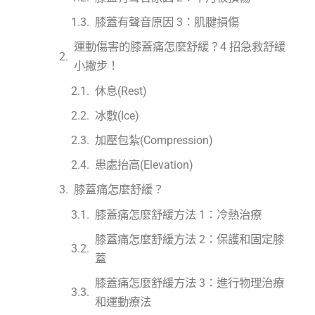
膝蓋有聲音原因 3：肌腱損傷
運動傷害的膝蓋痛怎麼舒緩？4 招急救舒緩
小撇步！
休息(Rest)
冰敷(Ice)
加壓包紮(Compression)
患處抬高(Elevation)
膝蓋痛怎麼舒緩？
膝蓋痛怎麼舒緩方法 1：冷熱治療
膝蓋痛怎麼舒緩方法 2：保護和固定膝
蓋
膝蓋痛怎麼舒緩方法 3：進行物理治療
和運動療法