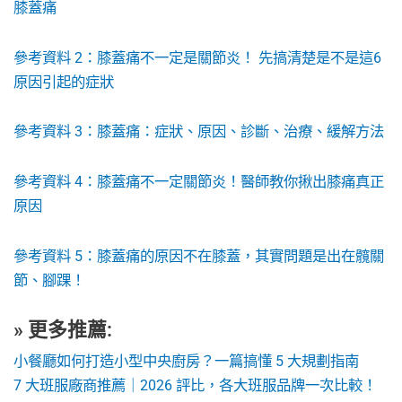
膝蓋痛
參考資料 2：膝蓋痛不一定是關節炎！ 先搞清楚是不是這6
原因引起的症狀
參考資料 3：膝蓋痛：症狀、原因、診斷、治療、緩解方法
參考資料 4：膝蓋痛不一定關節炎！醫師教你揪出膝痛真正
原因
參考資料 5：膝蓋痛的原因不在膝蓋，其實問題是出在髖關
節、腳踝！
» 更多推薦:
小餐廳如何打造小型中央廚房？一篇搞懂 5 大規劃指南
7 大班服廠商推薦｜2026 評比，各大班服品牌一次比較！