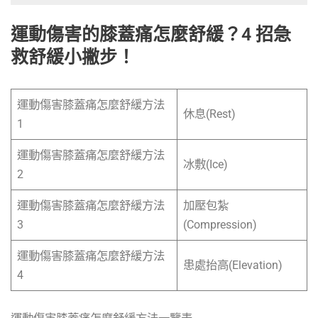
運動傷害的膝蓋痛怎麼舒緩？4 招急
救舒緩小撇步！
運動傷害膝蓋痛怎麼舒緩方法
休息(Rest)
1
運動傷害膝蓋痛怎麼舒緩方法
冰敷(Ice)
2
運動傷害膝蓋痛怎麼舒緩方法
加壓包紮
3
(Compression)
運動傷害膝蓋痛怎麼舒緩方法
患處抬高(Elevation)
4