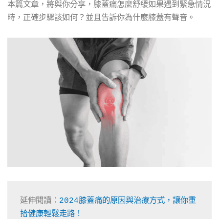
本篇文章，將與你分享，膝蓋痛怎麼舒緩如果遇到緊急情況
時，正確步驟該如何？並且告訴你為什麼膝蓋有聲音。
延伸閱讀：
2024膝蓋痛的原因與治療方式，讓你重
拾健康輕鬆走路！