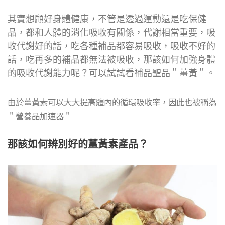
其實想顧好身體健康，不管是透過運動還是吃保健
品，都和人體的消化吸收有關係，代謝相當重要，吸
收代謝好的話，吃各種補品都容易吸收，吸收不好的
話，吃再多的補品都無法被吸收，那該如何加強身體
的吸收代謝能力呢？可以試試看補品聖品＂薑黃＂。
由於薑黃素可以大大提高體內的循環吸收率，因此也被稱為
＂營養品加速器＂
那該如何辨別好的薑黃素產品？