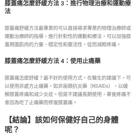
膝蓋痛怎麼舒緩方法 3：進行物理治療和運動療
法
膝蓋痛舒緩方法最專業的可以直接尋求專業的物理治療師或
運動治療師的指導，進行針對性的運動和療法，可以加強膝
蓋周圍肌肉的力量、穩定性和靈活性，從而減輕疼痛。
膝蓋痛怎麼舒緩方法 4：使用止痛藥
膝蓋痛怎麼舒緩？最不好的使用方式，在醫生的建議下，可
以使用非處方止痛藥，如非甾類抗炎藥（NSAIDs），以緩
解膝蓋疼痛和減少炎症。但是不建議長期使用，畢竟疼痛不
會因為吃了止痛藥而修復膝蓋痛。
【結論】該如何保健好自己的身體
呢？